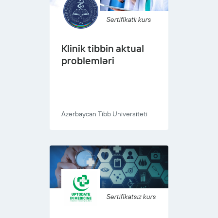
Sertifikatlı kurs
Klinik tibbin aktual
problemləri
Azərbaycan Tibb Universiteti
Sertifikatsız kurs